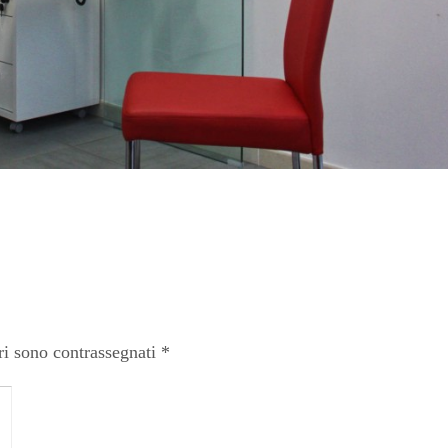
ri sono contrassegnati
*