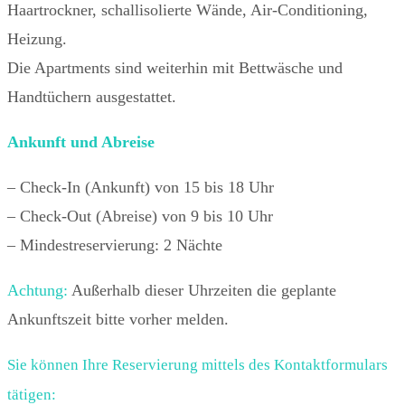
Haartrockner, schallisolierte Wände, Air-Conditioning,
Heizung.
Die Apartments sind weiterhin mit Bettwäsche und
Handtüchern ausgestattet.
Ankunft und Abreise
– Check-In (Ankunft) von 15 bis 18 Uhr
– Check-Out (Abreise) von 9 bis 10 Uhr
– Mindestreservierung: 2 Nächte
Achtung:
Außerhalb dieser Uhrzeiten die geplante
Ankunftszeit bitte vorher melden.
Sie können Ihre Reservierung mittels des Kontaktformulars
tätigen: