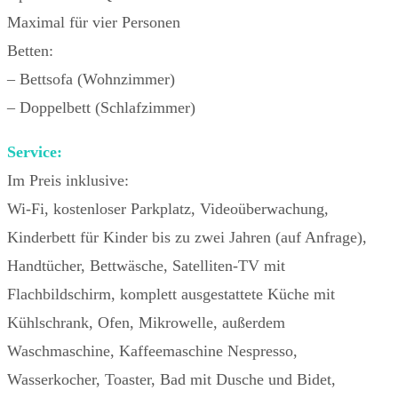
Maximal für vier Personen
Betten:
– Bettsofa (Wohnzimmer)
– Doppelbett (Schlafzimmer)
Service:
Im Preis inklusive:
Wi-Fi, kostenloser Parkplatz, Videoüberwachung,
Kinderbett für Kinder bis zu zwei Jahren (auf Anfrage),
Handtücher, Bettwäsche, Satelliten-TV mit
Flachbildschirm, komplett ausgestattete Küche mit
Kühlschrank, Ofen, Mikrowelle, außerdem
Waschmaschine, Kaffeemaschine Nespresso,
Wasserkocher, Toaster, Bad mit Dusche und Bidet,