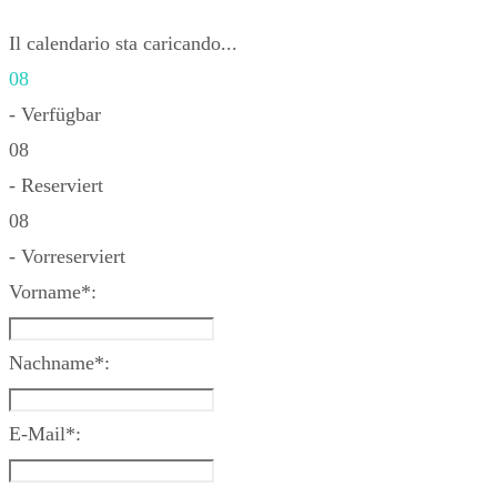
Il calendario sta caricando...
08
- Verfügbar
08
- Reserviert
08
- Vorreserviert
Vorname*:
Nachname*:
E-Mail*: