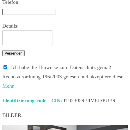
Telefon:
Details:
Versenden
Ich habe die Hinweise zum Datenschutz gemäß
Rechtsverordnung 196/2003 gelesen und akzeptiere diese.
Mehr
.
IT023059B4M8JSPUB9
Identifizierungscode – CIN:
BILDER: