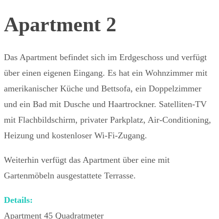
Apartment 2
Das Apartment befindet sich im Erdgeschoss und verfügt
über einen eigenen Eingang. Es hat ein Wohnzimmer mit
amerikanischer Küche und Bettsofa, ein Doppelzimmer
und ein Bad mit Dusche und Haartrockner. Satelliten-TV
mit Flachbildschirm, privater Parkplatz, Air-Conditioning,
Heizung und kostenloser Wi-Fi-Zugang.
Weiterhin verfügt das Apartment über eine mit
Gartenmöbeln ausgestattete Terrasse.
Details:
Apartment 45 Quadratmeter