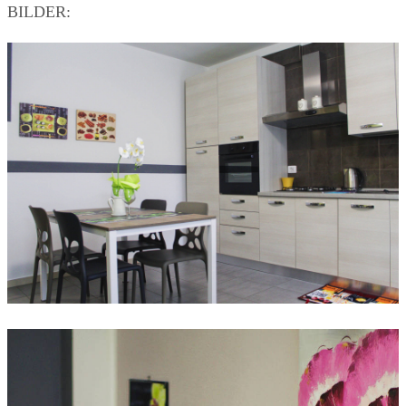
BILDER: