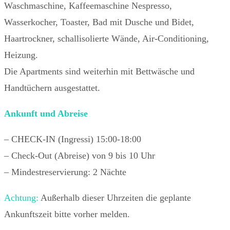
Waschmaschine, Kaffeemaschine Nespresso,
Wasserkocher, Toaster, Bad mit Dusche und Bidet,
Haartrockner, schallisolierte Wände, Air-Conditioning,
Heizung.
Die Apartments sind weiterhin mit Bettwäsche und
Handtüchern ausgestattet.
Ankunft und Abreise
– CHECK-IN (Ingressi) 15:00-18:00
– Check-Out (Abreise) von 9 bis 10 Uhr
– Mindestreservierung: 2 Nächte
Achtung:
Außerhalb dieser Uhrzeiten die geplante
Ankunftszeit bitte vorher melden.