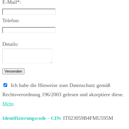
E-Mail*:
Telefon:
Details:
Versenden
Ich habe die Hinweise zum Datenschutz gemäß
Rechtsverordnung 196/2003 gelesen und akzeptiere diese.
Mehr
.
IT023059B4FMU595M
Identifizierungscode – CIN: