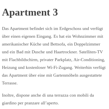
Apartment 3
Das Apartment befindet sich im Erdgeschoss und verfügt
über einen eigenen Eingang. Es hat ein Wohnzimmer mit
amerikanischer Küche und Bettsofa, ein Doppelzimmer
und ein Bad mit Dusche und Haartrockner. Satelliten-TV
mit Flachbildschirm, privater Parkplatz, Air-Conditioning,
Heizung und kostenloser Wi-Fi-Zugang. Weiterhin verfügt
das Apartment über eine mit Gartenmöbeln ausgestattete
Terrasse.
Inoltre, dispone anche di una terrazza con mobili da
giardino per pranzare all’aperto.