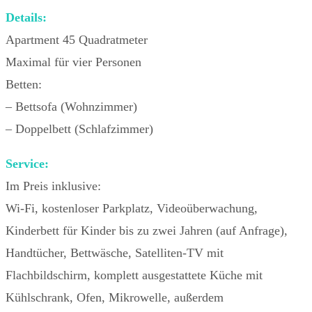
Details:
Apartment 45 Quadratmeter
Maximal für vier Personen
Betten:
– Bettsofa (Wohnzimmer)
– Doppelbett (Schlafzimmer)
Service:
Im Preis inklusive:
Wi-Fi, kostenloser Parkplatz, Videoüberwachung,
Kinderbett für Kinder bis zu zwei Jahren (auf Anfrage),
Handtücher, Bettwäsche, Satelliten-TV mit
Flachbildschirm, komplett ausgestattete Küche mit
Kühlschrank, Ofen, Mikrowelle, außerdem