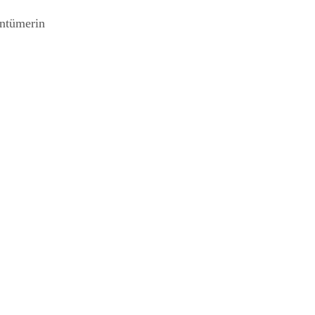
ntümerin