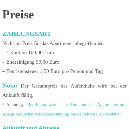
Preise
ZAHLUNGSART
Nicht im Preis für das Apartment inbegriffen ist:
–
Kaution 100,00 Euro
*
– Endreinigung 50,00 Euro
– Touristensteuer 1,50 Euro pro Person und Tag
Nota:
Der Gesamtpreis des Aufenthalts wird bei der
Ankunft fällig.
* Achtung:
Der Betrag wird nach Abnahme des Apartments und
Abzug möglicher Schadenserstattung bei der Abreise rückerstattet.
Ankunft und Abreise