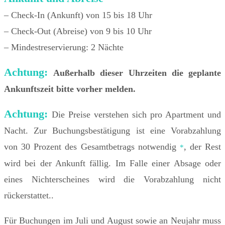
– Check-In (Ankunft) von 15 bis 18 Uhr
– Check-Out (Abreise) von 9 bis 10 Uhr
– Mindestreservierung: 2 Nächte
Achtung:
Außerhalb dieser Uhrzeiten die geplante
Ankunftszeit bitte vorher melden.
Achtung:
Die Preise verstehen sich pro Apartment und
Nacht. Zur Buchungsbestätigung ist eine Vorabzahlung
von 30 Prozent des Gesamtbetrags notwendig
, der Rest
*
wird bei der Ankunft fällig. Im Falle einer Absage oder
eines Nichterscheines wird die Vorabzahlung nicht
rückerstattet..
Für Buchungen im Juli und August sowie an Neujahr muss