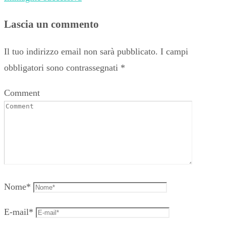
Lascia un commento
Il tuo indirizzo email non sarà pubblicato.
I campi
obbligatori sono contrassegnati
*
Comment
Nome
*
E-mail
*