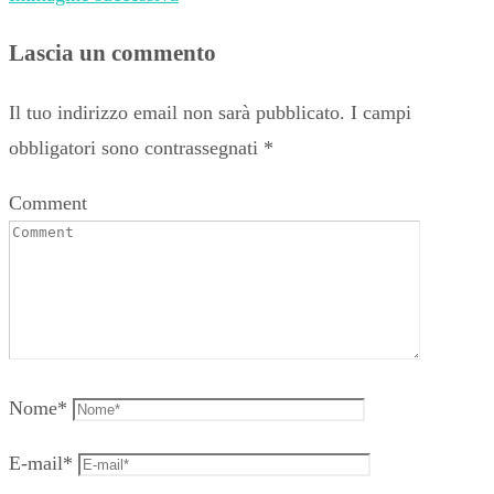
Lascia un commento
Il tuo indirizzo email non sarà pubblicato.
I campi
obbligatori sono contrassegnati
*
Comment
Nome
*
E-mail
*