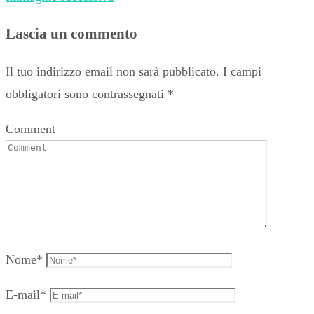
Lascia un commento
Il tuo indirizzo email non sarà pubblicato.
I campi
obbligatori sono contrassegnati
*
Comment
Nome
*
E-mail
*