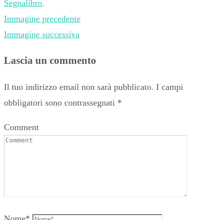
Segnalibro
.
Immagine precedente
Immagine successiva
Lascia un commento
Il tuo indirizzo email non sarà pubblicato.
I campi
obbligatori sono contrassegnati
*
Comment
Nome
*