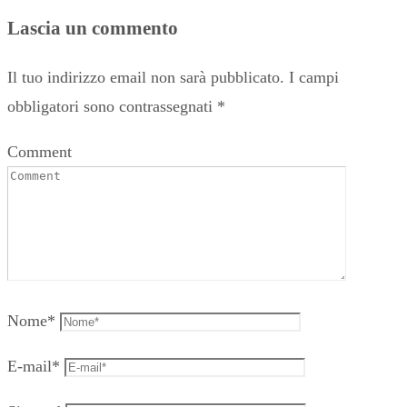
Lascia un commento
Il tuo indirizzo email non sarà pubblicato.
I campi
obbligatori sono contrassegnati
*
Comment
Nome
*
E-mail
*