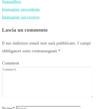
Segnalibro
.
Immagine precedente
Immagine successiva
Lascia un commento
Il tuo indirizzo email non sarà pubblicato.
I campi
obbligatori sono contrassegnati
*
Comment
Nome
*