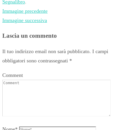
Segnalibro
.
Immagine precedente
Immagine successiva
Lascia un commento
Il tuo indirizzo email non sarà pubblicato.
I campi
obbligatori sono contrassegnati
*
Comment
Nome
*