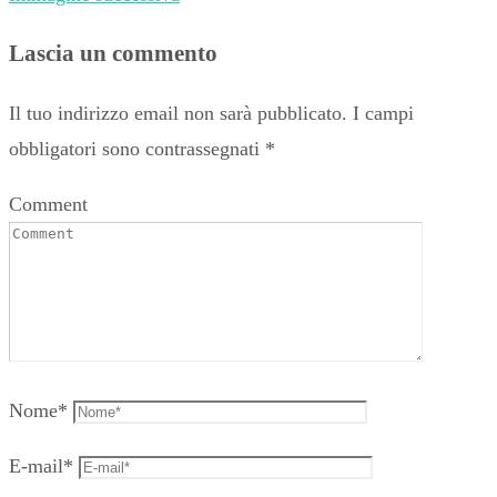
Lascia un commento
Il tuo indirizzo email non sarà pubblicato.
I campi
obbligatori sono contrassegnati
*
Comment
Nome
*
E-mail
*