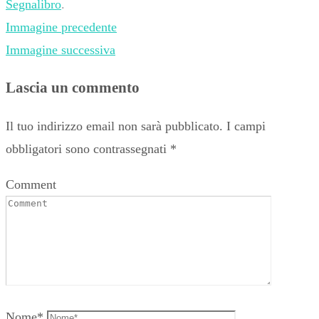
Segnalibro
.
Immagine precedente
Immagine successiva
Lascia un commento
Il tuo indirizzo email non sarà pubblicato.
I campi
obbligatori sono contrassegnati
*
Comment
Nome
*